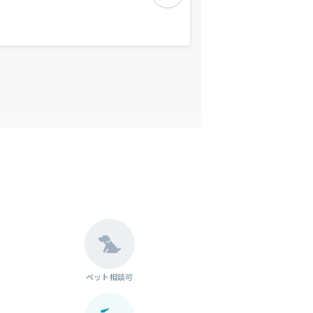
ペット相談可