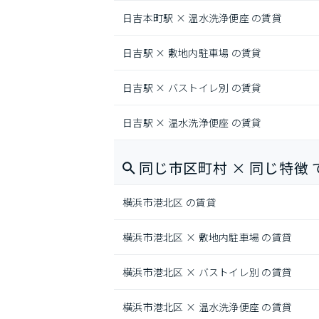
日吉本町駅 × 温水洗浄便座 の賃貸
日吉駅 × 敷地内駐車場 の賃貸
日吉駅 × バストイレ別 の賃貸
日吉駅 × 温水洗浄便座 の賃貸
同じ市区町村 × 同じ特徴 
横浜市港北区 の賃貸
横浜市港北区 × 敷地内駐車場 の賃貸
横浜市港北区 × バストイレ別 の賃貸
横浜市港北区 × 温水洗浄便座 の賃貸