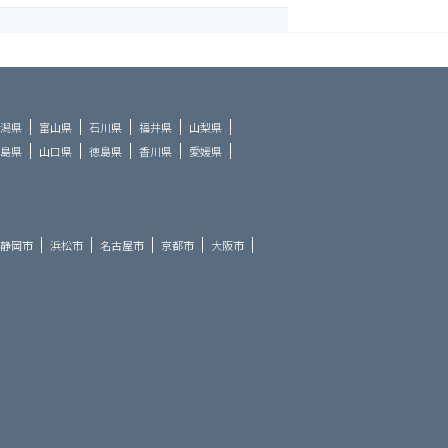
潟県
富山県
石川県
福井県
山梨県
島県
山口県
徳島県
香川県
愛媛県
静岡市
浜松市
名古屋市
京都市
大阪市