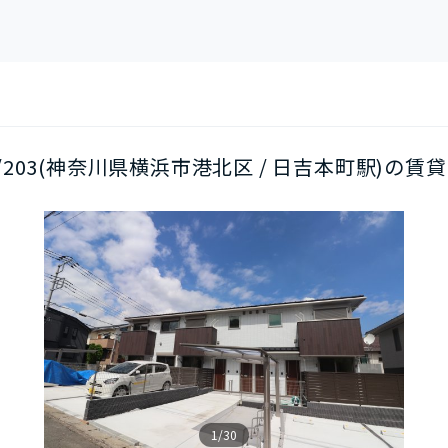
階/203(神奈川県横浜市港北区 / 日吉本町駅)の賃貸
1/30