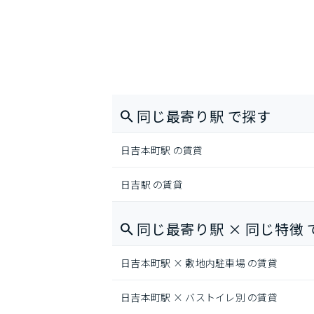
同じ最寄り駅 で探す
日吉本町駅 の賃貸
日吉駅 の賃貸
同じ最寄り駅 × 同じ特徴 
日吉本町駅 × 敷地内駐車場 の賃貸
日吉本町駅 × バストイレ別 の賃貸