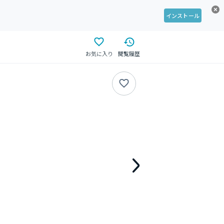
インストール
お気に入り
閲覧履歴