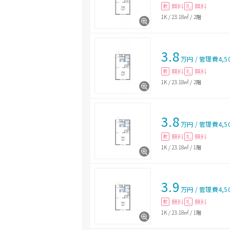
無料
無料
敷
礼
1K
/
23.18㎡
/
2階
3.8
万円
/
管理費
4,5
無料
無料
敷
礼
1K
/
23.18㎡
/
2階
3.8
万円
/
管理費
4,5
無料
無料
敷
礼
1K
/
23.18㎡
/
1階
3.9
万円
/
管理費
4,5
無料
無料
敷
礼
1K
/
23.18㎡
/
1階