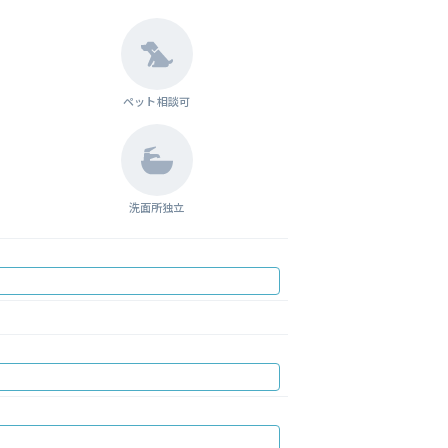
ペット相談可
洗面所独立