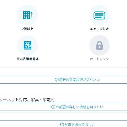
2階以上
エアコン付き
室内洗濯機置場
オートロック
最新の空室状況が知りたい
ターネット対応、家具・家電付
お部屋の詳しい情報を知りたい
写真を送ってほしい