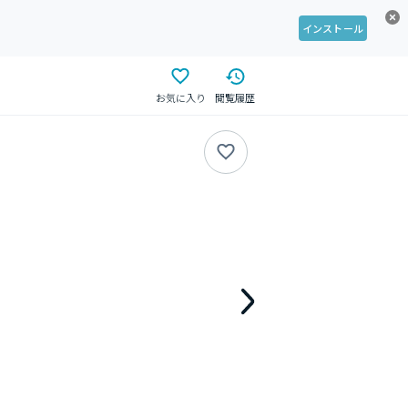
インストール
お気に入り
閲覧履歴