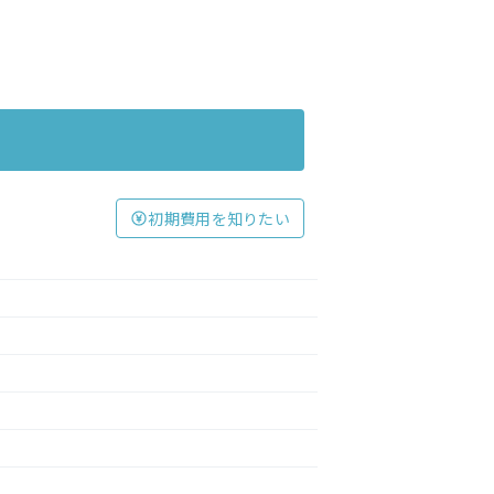
初期費用を知りたい