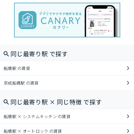
同じ最寄り駅 で探す
船橋駅 の賃貸
京成船橋駅 の賃貸
同じ最寄り駅 × 同じ特徴 で探す
船橋駅 × システムキッチン の賃貸
船橋駅 × オートロック の賃貸