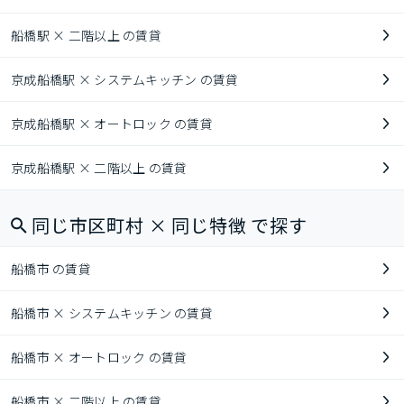
船橋駅 × 二階以上 の賃貸
京成船橋駅 × システムキッチン の賃貸
京成船橋駅 × オートロック の賃貸
京成船橋駅 × 二階以上 の賃貸
同じ市区町村 × 同じ特徴 で探す
船橋市 の賃貸
船橋市 × システムキッチン の賃貸
船橋市 × オートロック の賃貸
船橋市 × 二階以上 の賃貸