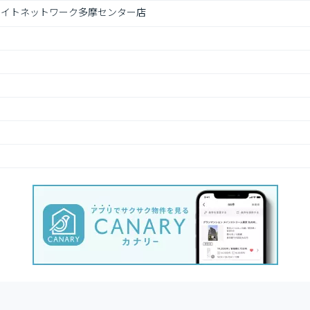
メイトネットワーク多摩センター店