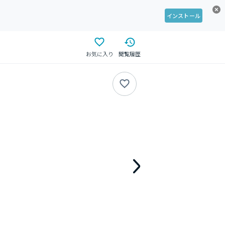
インストール
お気に入り
閲覧履歴