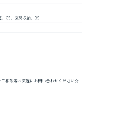
、CS、玄関収納、BS
やご相談等お気軽にお問い合わせください☆