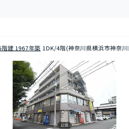
階建 1967年築
1DK/4階(神奈川県横浜市神奈川
1/30