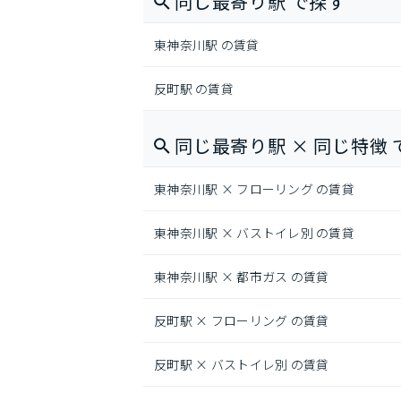
同じ最寄り駅 で探す
東神奈川駅 の賃貸
反町駅 の賃貸
同じ最寄り駅 × 同じ特徴 
東神奈川駅 × フローリング の賃貸
東神奈川駅 × バストイレ別 の賃貸
東神奈川駅 × 都市ガス の賃貸
反町駅 × フローリング の賃貸
反町駅 × バストイレ別 の賃貸