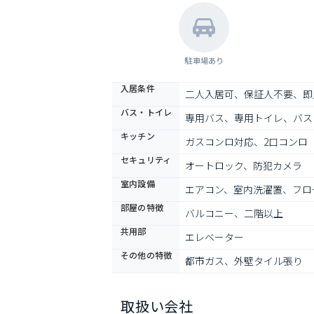
駐車場あり
入居条件
二人入居可、保証人不要、即
バス・トイレ
専用バス、専用トイレ、バス
キッチン
ガスコンロ対応、2口コンロ
セキュリティ
オートロック、防犯カメラ
室内設備
エアコン、室内洗濯置、フロ
部屋の特徴
バルコニー、二階以上
共用部
エレベーター
その他の特徴
都市ガス、外壁タイル張り
取扱い会社