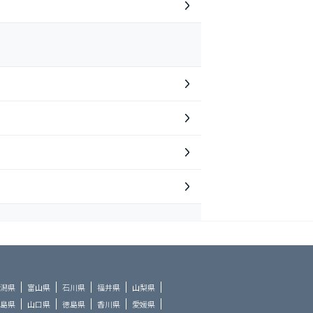
潟県
富山県
石川県
福井県
山梨県
島県
山口県
徳島県
香川県
愛媛県