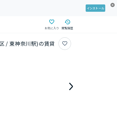
インストール
お気に入り
閲覧履歴
区 / 東神奈川駅)の賃貸