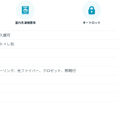
室内洗濯機置場
オートロック
入居可
トイレ別
ーリング、光ファイバー、クロゼット、照明付