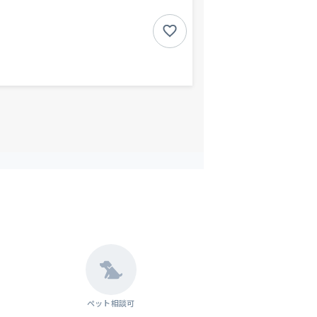
ペット相談可