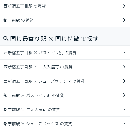
西新宿五丁目駅 の賃貸
都庁前駅 の賃貸
同じ最寄り駅 × 同じ特徴 で探す
西新宿五丁目駅 × バストイレ別 の賃貸
西新宿五丁目駅 × 二人入居可 の賃貸
西新宿五丁目駅 × シューズボックス の賃貸
都庁前駅 × バストイレ別 の賃貸
都庁前駅 × 二人入居可 の賃貸
都庁前駅 × シューズボックス の賃貸