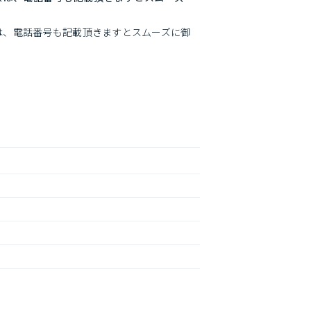
は、電話番号も記載頂きますとスムーズに御