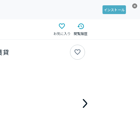
インストール
お気に入り
閲覧履歴
賃貸