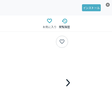
インストール
お気に入り
閲覧履歴