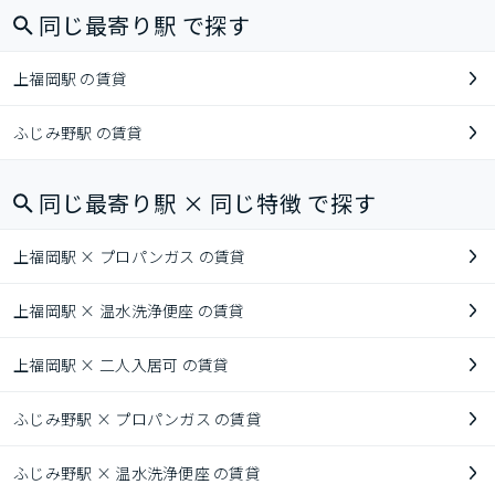
同じ最寄り駅 で探す
上福岡駅 の賃貸
ふじみ野駅 の賃貸
同じ最寄り駅 × 同じ特徴 で探す
上福岡駅 × プロパンガス の賃貸
上福岡駅 × 温水洗浄便座 の賃貸
上福岡駅 × 二人入居可 の賃貸
ふじみ野駅 × プロパンガス の賃貸
ふじみ野駅 × 温水洗浄便座 の賃貸