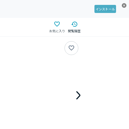
インストール
お気に入り
閲覧履歴