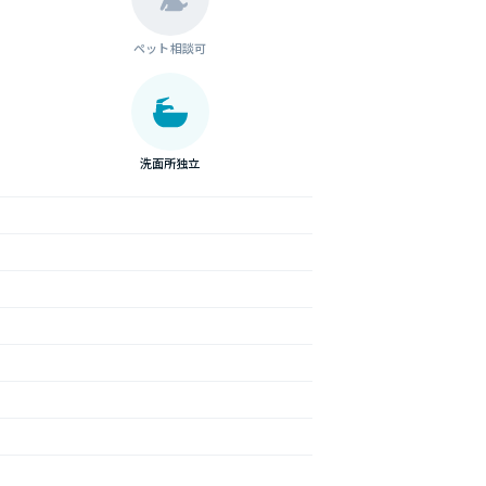
ペット相談可
洗面所独立