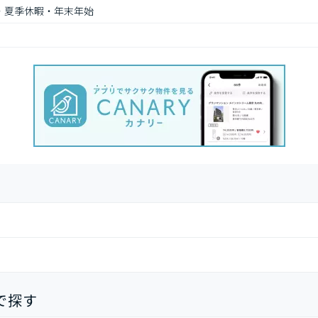
・夏季休暇・年末年始
で探す