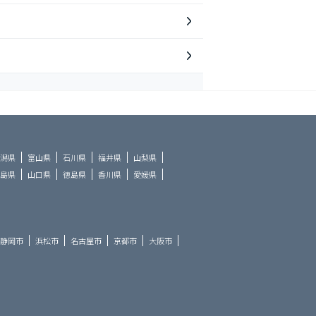
潟県
富山県
石川県
福井県
山梨県
島県
山口県
徳島県
香川県
愛媛県
静岡市
浜松市
名古屋市
京都市
大阪市