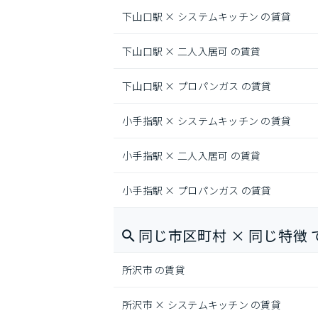
下山口駅 × システムキッチン の賃貸
下山口駅 × 二人入居可 の賃貸
下山口駅 × プロパンガス の賃貸
小手指駅 × システムキッチン の賃貸
小手指駅 × 二人入居可 の賃貸
小手指駅 × プロパンガス の賃貸
同じ市区町村 × 同じ特徴 
所沢市 の賃貸
所沢市 × システムキッチン の賃貸