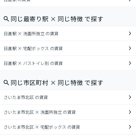
同じ最寄り駅 × 同じ特徴 で探す
日進駅 × 洗面所独立 の賃貸
日進駅 × 宅配ボックス の賃貸
日進駅 × バストイレ別 の賃貸
同じ市区町村 × 同じ特徴 で探す
さいたま市北区 の賃貸
さいたま市北区 × 洗面所独立 の賃貸
さいたま市北区 × 宅配ボックス の賃貸