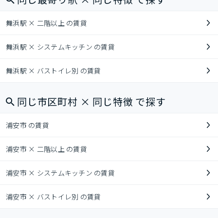
舞浜駅 × 二階以上 の賃貸
舞浜駅 × システムキッチン の賃貸
舞浜駅 × バストイレ別 の賃貸
同じ市区町村 × 同じ特徴 で探す
浦安市 の賃貸
浦安市 × 二階以上 の賃貸
浦安市 × システムキッチン の賃貸
浦安市 × バストイレ別 の賃貸