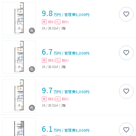
9.8
万円
/
管理費
6,000円
無料
無料
敷
礼
1K
/
28.02㎡
/
2階
6.7
万円
/
管理費
6,000円
無料
無料
敷
礼
1K
/
28.02㎡
/
2階
9.7
万円
/
管理費
6,000円
無料
無料
敷
礼
1K
/
28.02㎡
/
2階
6.1
万円
/
管理費
6,000円