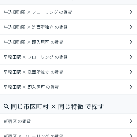
牛込柳町駅 × フローリング の賃貸
牛込柳町駅 × 洗面所独立 の賃貸
牛込柳町駅 × 即入居可 の賃貸
早稲田駅 × フローリング の賃貸
早稲田駅 × 洗面所独立 の賃貸
早稲田駅 × 即入居可 の賃貸
同じ市区町村 × 同じ特徴 で探す
新宿区 の賃貸
新宿区 × フローリング の賃貸