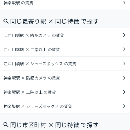
神楽坂駅 の賃貸
同じ最寄り駅 × 同じ特徴 で探す
江戸川橋駅 × 防犯カメラ の賃貸
江戸川橋駅 × 二階以上 の賃貸
江戸川橋駅 × シューズボックス の賃貸
神楽坂駅 × 防犯カメラ の賃貸
神楽坂駅 × 二階以上 の賃貸
神楽坂駅 × シューズボックス の賃貸
同じ市区町村 × 同じ特徴 で探す