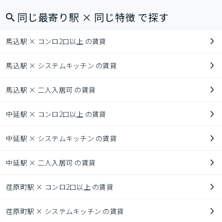
同じ最寄り駅 × 同じ特徴 で探す
馬込駅 × コンロ2口以上 の賃貸
馬込駅 × システムキッチン の賃貸
馬込駅 × 二人入居可 の賃貸
中延駅 × コンロ2口以上 の賃貸
中延駅 × システムキッチン の賃貸
中延駅 × 二人入居可 の賃貸
荏原町駅 × コンロ2口以上 の賃貸
荏原町駅 × システムキッチン の賃貸