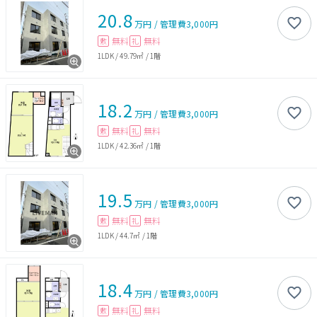
20.8
万円
/
管理費
3,000円
無料
無料
敷
礼
1LDK
/
49.79㎡
/
1階
18.2
万円
/
管理費
3,000円
無料
無料
敷
礼
1LDK
/
42.36㎡
/
1階
19.5
万円
/
管理費
3,000円
無料
無料
敷
礼
1LDK
/
44.7㎡
/
1階
18.4
万円
/
管理費
3,000円
無料
無料
敷
礼