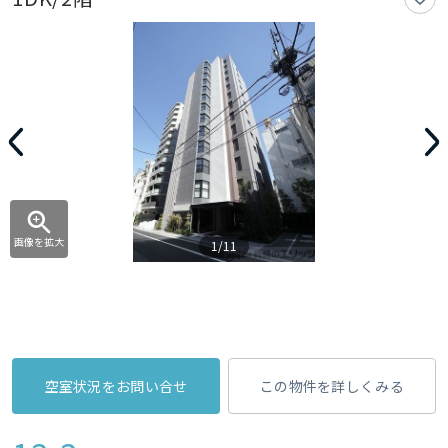
画像を拡大
1/11
空室状況をお問い合せ
この物件を詳しくみる