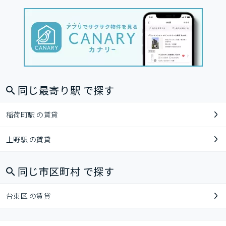
同じ最寄り駅 で探す
稲荷町駅 の賃貸
上野駅 の賃貸
同じ市区町村 で探す
台東区 の賃貸