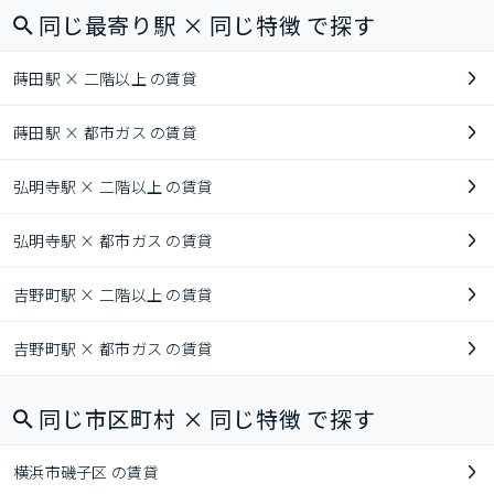
同じ最寄り駅 × 同じ特徴 で探す
蒔田駅 × 二階以上 の賃貸
蒔田駅 × 都市ガス の賃貸
弘明寺駅 × 二階以上 の賃貸
弘明寺駅 × 都市ガス の賃貸
吉野町駅 × 二階以上 の賃貸
吉野町駅 × 都市ガス の賃貸
同じ市区町村 × 同じ特徴 で探す
横浜市磯子区 の賃貸