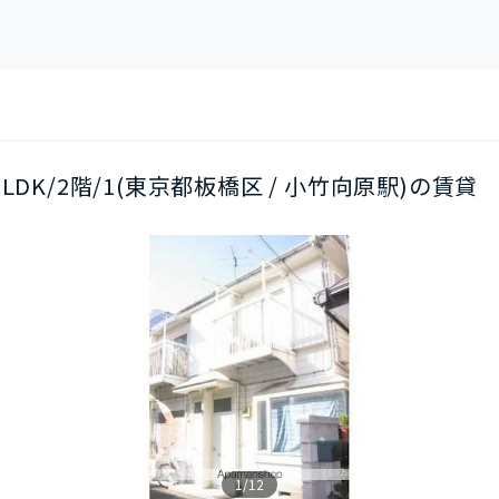
2LDK/2階/1(東京都板橋区 / 小竹向原駅)の賃貸
1/12