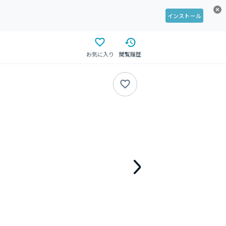
インストール
お気に入り
閲覧履歴