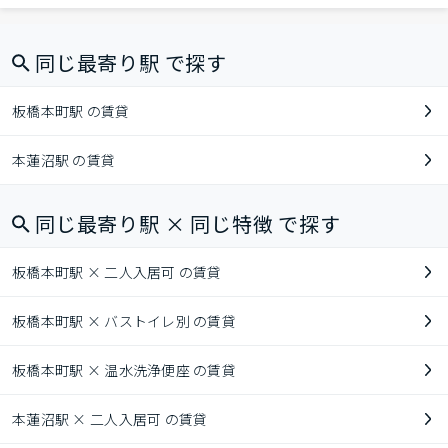
同じ最寄り駅 で探す
板橋本町駅 の賃貸
本蓮沼駅 の賃貸
同じ最寄り駅 × 同じ特徴 で探す
板橋本町駅 × 二人入居可 の賃貸
板橋本町駅 × バストイレ別 の賃貸
板橋本町駅 × 温水洗浄便座 の賃貸
本蓮沼駅 × 二人入居可 の賃貸