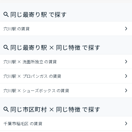
同じ最寄り駅 で探す
穴川駅 の賃貸
同じ最寄り駅 × 同じ特徴 で探す
穴川駅 × 洗面所独立 の賃貸
穴川駅 × プロパンガス の賃貸
穴川駅 × シューズボックス の賃貸
同じ市区町村 × 同じ特徴 で探す
千葉市稲毛区 の賃貸