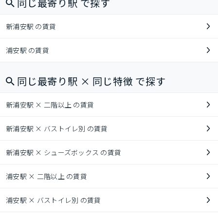
同じ最寄り駅 で探す
新浦安駅 の賃貸
浦安駅 の賃貸
同じ最寄り駅 × 同じ特徴 で探す
新浦安駅 × 二階以上 の賃貸
新浦安駅 × バストイレ別 の賃貸
新浦安駅 × シューズボックス の賃貸
浦安駅 × 二階以上 の賃貸
浦安駅 × バストイレ別 の賃貸