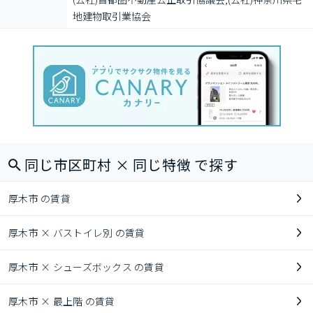
地建物取引業協会
同じ市区町村 × 同じ特徴 で探す
厚木市 の賃貸
厚木市 × バストイレ別 の賃貸
厚木市 × シューズボックス の賃貸
厚木市 × 最上階 の賃貸