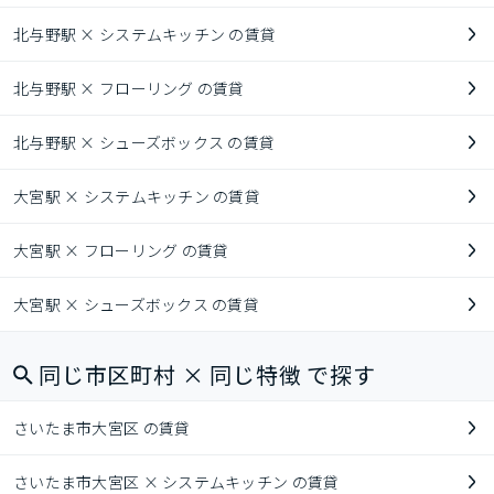
北与野駅 × システムキッチン の賃貸
北与野駅 × フローリング の賃貸
北与野駅 × シューズボックス の賃貸
大宮駅 × システムキッチン の賃貸
大宮駅 × フローリング の賃貸
大宮駅 × シューズボックス の賃貸
同じ市区町村 × 同じ特徴 で探す
さいたま市大宮区 の賃貸
さいたま市大宮区 × システムキッチン の賃貸