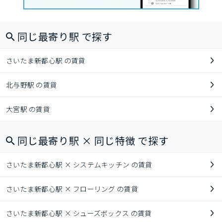
同じ最寄り駅 で探す
さいたま新都心駅 の賃貸
北与野駅 の賃貸
大宮駅 の賃貸
同じ最寄り駅 × 同じ特徴 で探す
さいたま新都心駅 × システムキッチン の賃貸
さいたま新都心駅 × フローリング の賃貸
さいたま新都心駅 × シューズボックス の賃貸