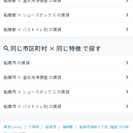
船橋駅 × 温水洗浄便座 の賃貸
船橋駅 × シューズボックス の賃貸
船橋駅 × バストイレ別 の賃貸
同じ市区町村 × 同じ特徴 で探す
船橋市 の賃貸
船橋市 × 温水洗浄便座 の賃貸
船橋市 × シューズボックス の賃貸
船橋市 × バストイレ別 の賃貸
賃貸Canary
/
千葉県
/
船橋市
/
海神駅
/
船橋市海神３丁目 2階建 2015年