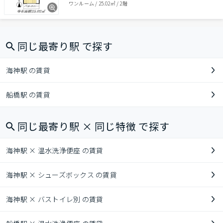
ワンルーム
/
25.02㎡
/
2階
同じ最寄り駅 で探す
海神駅 の賃貸
船橋駅 の賃貸
同じ最寄り駅 × 同じ特徴 で探す
海神駅 × 温水洗浄便座 の賃貸
海神駅 × シューズボックス の賃貸
海神駅 × バストイレ別 の賃貸