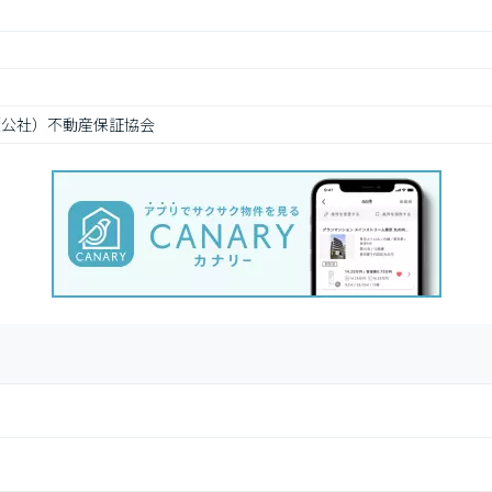
（公社）不動産保証協会