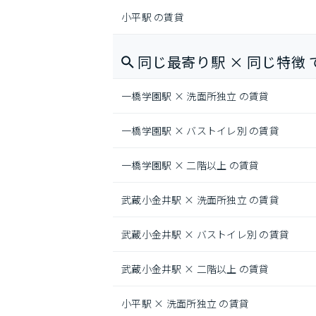
小平駅 の賃貸
同じ最寄り駅 × 同じ特徴 
一橋学園駅 × 洗面所独立 の賃貸
一橋学園駅 × バストイレ別 の賃貸
一橋学園駅 × 二階以上 の賃貸
武蔵小金井駅 × 洗面所独立 の賃貸
武蔵小金井駅 × バストイレ別 の賃貸
武蔵小金井駅 × 二階以上 の賃貸
小平駅 × 洗面所独立 の賃貸