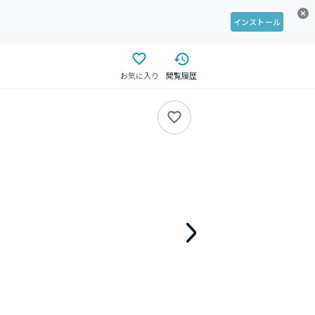
インストール
お気に入り
閲覧履歴