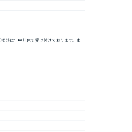
ご相談は年中無休で受け付けております。東