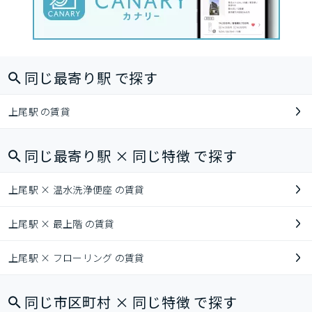
同じ最寄り駅 で探す
上尾駅 の賃貸
同じ最寄り駅 × 同じ特徴 で探す
上尾駅 × 温水洗浄便座 の賃貸
上尾駅 × 最上階 の賃貸
上尾駅 × フローリング の賃貸
同じ市区町村 × 同じ特徴 で探す