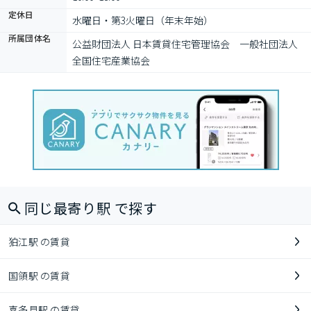
定休日
水曜日・第3火曜日（年末年始）
所属団体名
公益財団法人 日本賃貸住宅管理協会　一般社団法人 
全国住宅産業協会
同じ最寄り駅 で探す
狛江駅 の賃貸
国領駅 の賃貸
喜多見駅 の賃貸