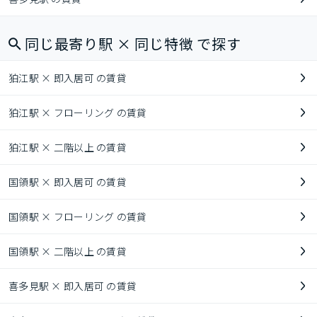
同じ最寄り駅 × 同じ特徴 で探す
狛江駅 × 即入居可 の賃貸
狛江駅 × フローリング の賃貸
狛江駅 × 二階以上 の賃貸
国領駅 × 即入居可 の賃貸
国領駅 × フローリング の賃貸
国領駅 × 二階以上 の賃貸
喜多見駅 × 即入居可 の賃貸