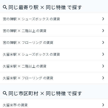
同じ最寄り駅 × 同じ特徴 で探す
宮の陣駅 × シューズボックス の賃貸
宮の陣駅 × 二階以上 の賃貸
宮の陣駅 × フローリング の賃貸
久留米駅 × シューズボックス の賃貸
久留米駅 × 二階以上 の賃貸
久留米駅 × フローリング の賃貸
同じ市区町村 × 同じ特徴 で探す
久留米市 の賃貸