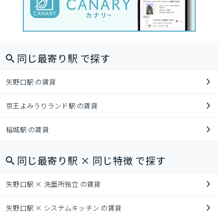
同じ最寄り駅 で探す
矢野口駅 の賃貸
京王よみうりランド駅 の賃貸
稲城駅 の賃貸
同じ最寄り駅 × 同じ特徴 で探す
矢野口駅 × 洗面所独立 の賃貸
矢野口駅 × システムキッチン の賃貸