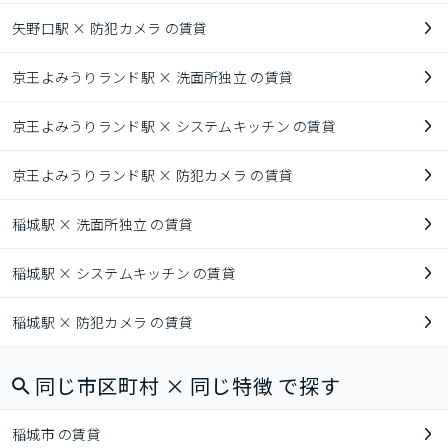
矢野口駅 × 防犯カメラ の賃貸
京王よみうりランド駅 × 洗面所独立 の賃貸
京王よみうりランド駅 × システムキッチン の賃貸
京王よみうりランド駅 × 防犯カメラ の賃貸
稲城駅 × 洗面所独立 の賃貸
稲城駅 × システムキッチン の賃貸
稲城駅 × 防犯カメラ の賃貸
同じ市区町村 × 同じ特徴 で探す
稲城市 の賃貸