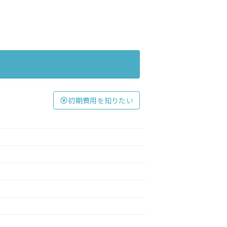
初期費用を知りたい