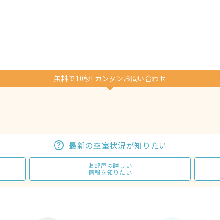
無料で10秒! カンタンお問い合わせ
最新の空室状況が知りたい
お部屋の詳しい
情報を知りたい