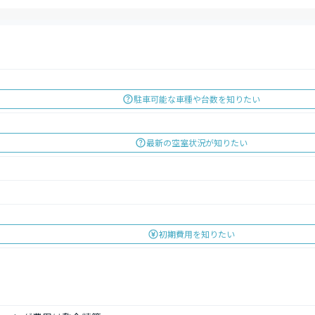
駐車可能な車種や台数を知りたい
最新の空室状況が知りたい
初期費用を知りたい