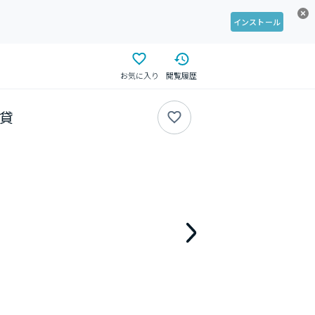
インストール
お気に入り
閲覧履歴
賃貸