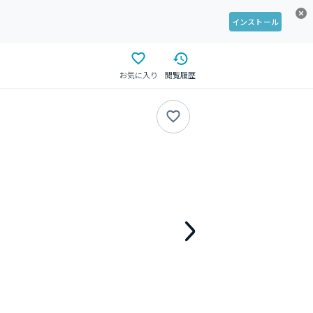
インストール
お気に入り
閲覧履歴