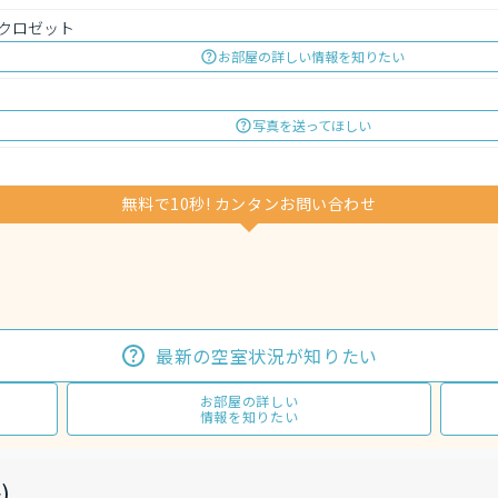
クロゼット
お部屋の詳しい情報を知りたい
写真を送ってほしい
無料で10秒! カンタンお問い合わせ
最新の空室状況が知りたい
お部屋の詳しい
情報を知りたい
)