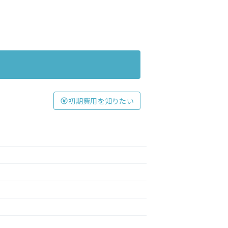
初期費用を知りたい