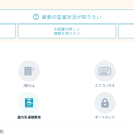
最新の空室状況が知りたい
お部屋の詳しい
情報を知りたい
2階以上
エアコン付き
室内洗濯機置場
オートロック
別