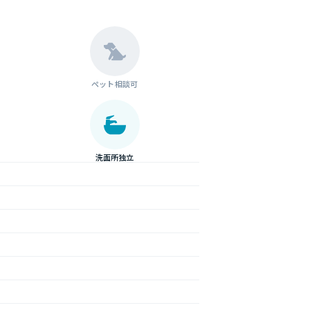
ペット相談可
洗面所独立