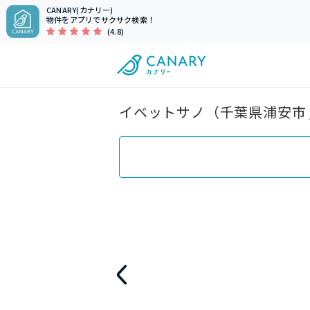
CANARY(カナリー)
物件をアプリでサクサク検索！
(4.8)
イベットサノ（千葉県浦安市 