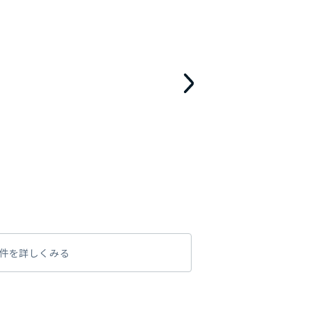
件を詳しくみる