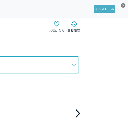
インストール
お気に入り
閲覧履歴