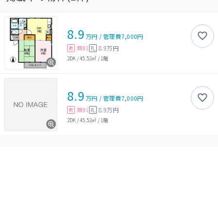
8.9
万円
/
管理費
7,000円
無料
8.9万円
敷
礼
2DK
/
45.52㎡
/
1階
8.9
万円
/
管理費
7,000円
無料
8.9万円
敷
礼
2DK
/
45.52㎡
/
1階