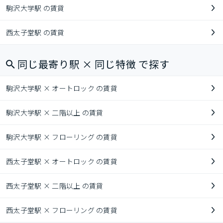
駒沢大学駅 の賃貸
西太子堂駅 の賃貸
同じ最寄り駅 × 同じ特徴 で探す
駒沢大学駅 × オートロック の賃貸
駒沢大学駅 × 二階以上 の賃貸
駒沢大学駅 × フローリング の賃貸
西太子堂駅 × オートロック の賃貸
西太子堂駅 × 二階以上 の賃貸
西太子堂駅 × フローリング の賃貸