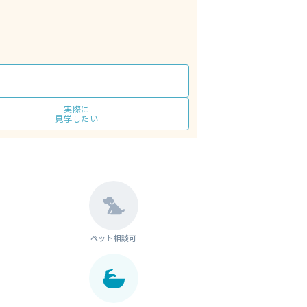
実際に
見学したい
ペット相談可