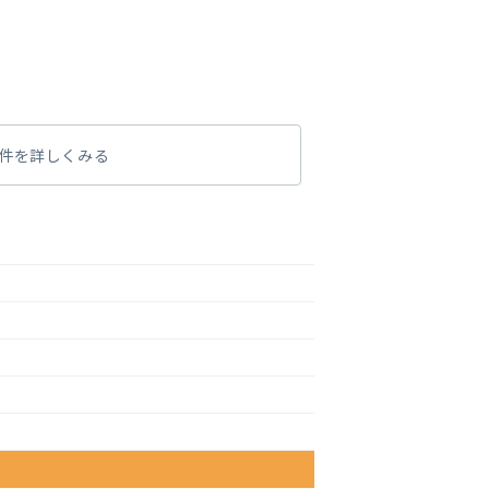
件を詳しくみる