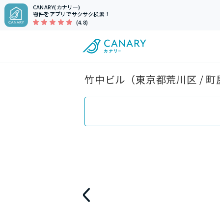
CANARY(カナリー)
物件をアプリでサクサク検索！
(4.8)
竹中ビル（東京都荒川区 / 