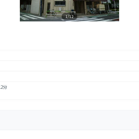
1/12
12分