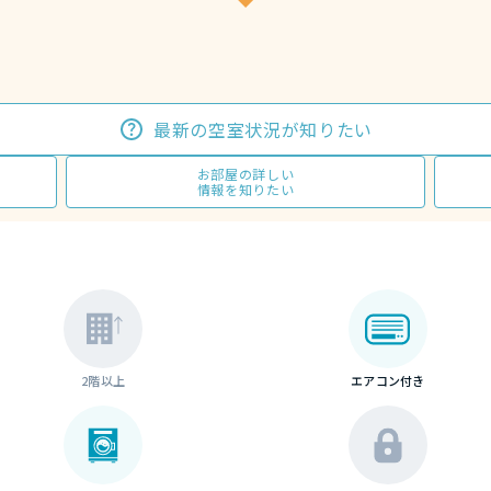
最新の空室状況が知りたい
お部屋の詳しい
情報を知りたい
2階以上
エアコン付き