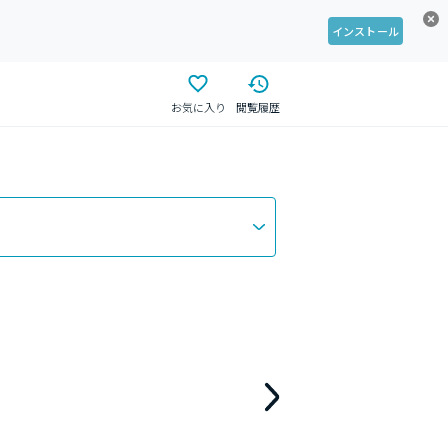
インストール
お気に入り
閲覧履歴