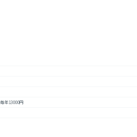
毎年13000円