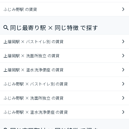
ふじみ野駅 の賃貸
同じ最寄り駅 × 同じ特徴 で探す
上福岡駅 × バストイレ別 の賃貸
上福岡駅 × 洗面所独立 の賃貸
上福岡駅 × 温水洗浄便座 の賃貸
ふじみ野駅 × バストイレ別 の賃貸
ふじみ野駅 × 洗面所独立 の賃貸
ふじみ野駅 × 温水洗浄便座 の賃貸