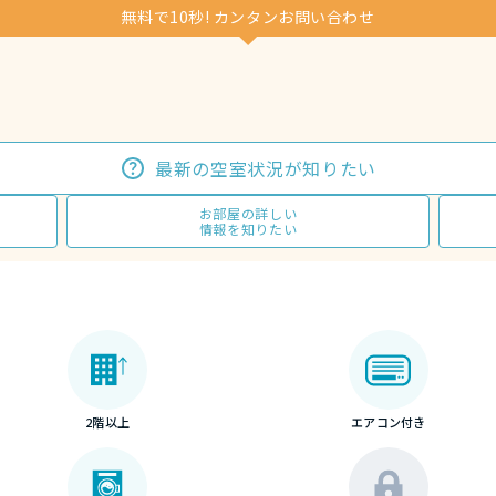
無料で10秒! カンタンお問い合わせ
最新の空室状況が知りたい
お部屋の詳しい
情報を知りたい
2階以上
エアコン付き