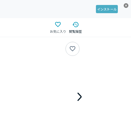
インストール
お気に入り
閲覧履歴