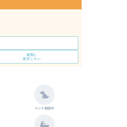
実際に
見学したい
ペット相談可