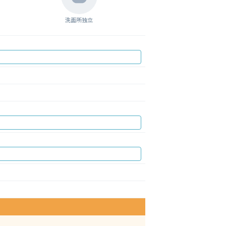
洗面所独立