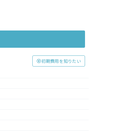
初期費用を知りたい