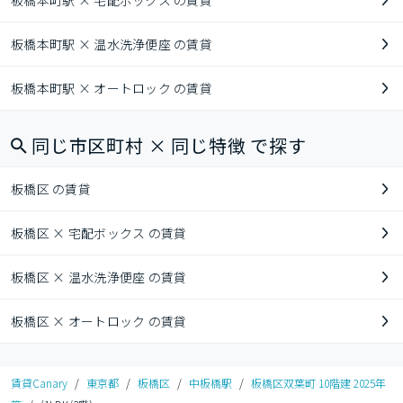
板橋本町駅 × 宅配ボックス の賃貸
板橋本町駅 × 温水洗浄便座 の賃貸
板橋本町駅 × オートロック の賃貸
同じ市区町村 × 同じ特徴 で探す
板橋区 の賃貸
板橋区 × 宅配ボックス の賃貸
板橋区 × 温水洗浄便座 の賃貸
板橋区 × オートロック の賃貸
賃貸Canary
/
東京都
/
板橋区
/
中板橋駅
/
板橋区双葉町 10階建 2025年