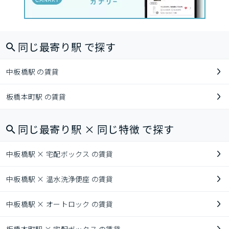
同じ最寄り駅 で探す
中板橋駅 の賃貸
板橋本町駅 の賃貸
同じ最寄り駅 × 同じ特徴 で探す
中板橋駅 × 宅配ボックス の賃貸
中板橋駅 × 温水洗浄便座 の賃貸
中板橋駅 × オートロック の賃貸