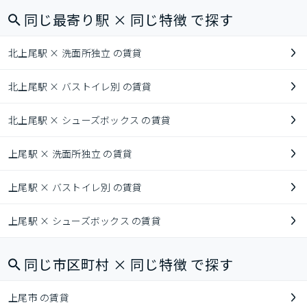
同じ最寄り駅 × 同じ特徴 で探す
北上尾駅 × 洗面所独立 の賃貸
北上尾駅 × バストイレ別 の賃貸
北上尾駅 × シューズボックス の賃貸
上尾駅 × 洗面所独立 の賃貸
上尾駅 × バストイレ別 の賃貸
上尾駅 × シューズボックス の賃貸
同じ市区町村 × 同じ特徴 で探す
上尾市 の賃貸