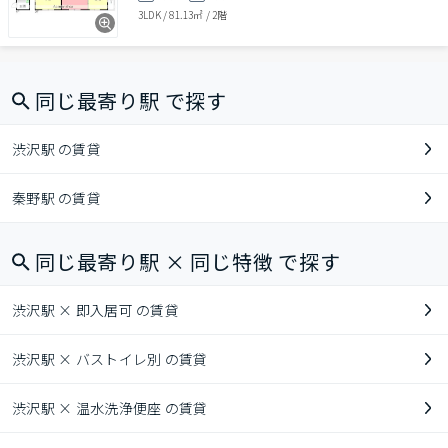
3LDK
/
81.13㎡
/
2階
同じ最寄り駅 で探す
渋沢駅 の賃貸
秦野駅 の賃貸
同じ最寄り駅 × 同じ特徴 で探す
渋沢駅 × 即入居可 の賃貸
渋沢駅 × バストイレ別 の賃貸
渋沢駅 × 温水洗浄便座 の賃貸