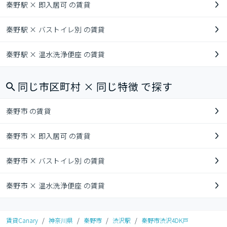
秦野駅 × 即入居可 の賃貸
秦野駅 × バストイレ別 の賃貸
秦野駅 × 温水洗浄便座 の賃貸
同じ市区町村 × 同じ特徴 で探す
秦野市 の賃貸
秦野市 × 即入居可 の賃貸
秦野市 × バストイレ別 の賃貸
秦野市 × 温水洗浄便座 の賃貸
賃貸Canary
/
神奈川県
/
秦野市
/
渋沢駅
/
秦野市渋沢4DK戸