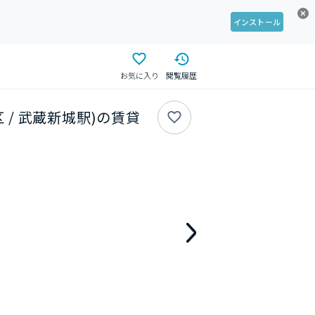
インストール
お気に入り
閲覧履歴
区 / 武蔵新城駅)の賃貸