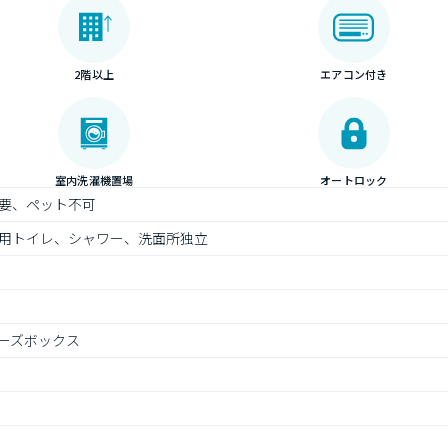
2階以上
エアコン付き
室内洗濯機置場
オートロック
要、ペット不可
用トイレ、シャワー、洗面所独立
ーズボックス