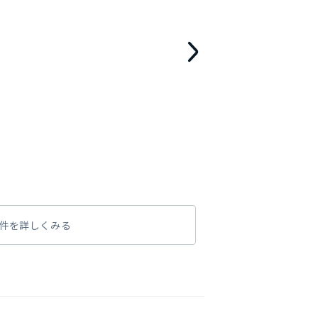
件を詳しくみる