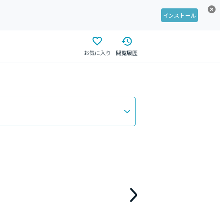
インストール
お気に入り
閲覧履歴