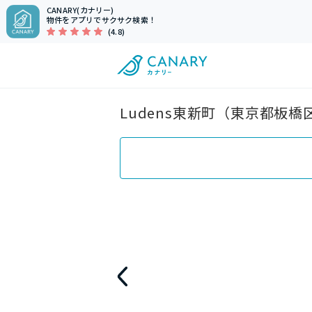
CANARY(カナリー)
物件をアプリでサクサク検索！
(4.8)
Ludens東新町（東京都板橋