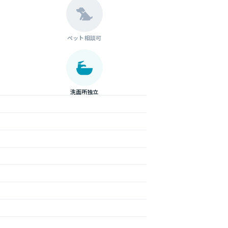
ペット相談可
洗面所独立