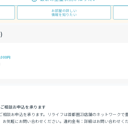
お部屋の詳しい
情報を知りたい
)
,000円
円
でご相談お申込を承ります
ご相談お申込を承ります。リライフは首都圏23店舗のネットワークで
。お気軽にお問い合わせください。違約金有：詳細はお問い合わせく