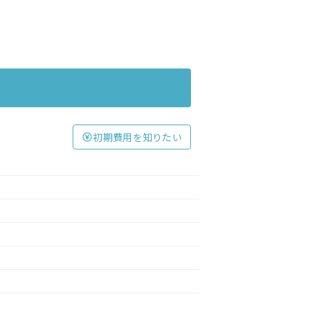
初期費用を知りたい