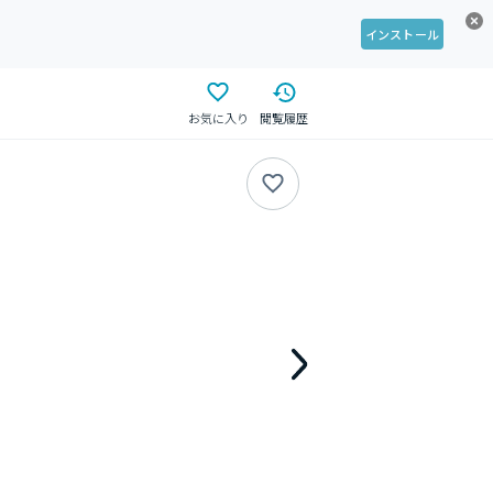
インストール
お気に入り
閲覧履歴