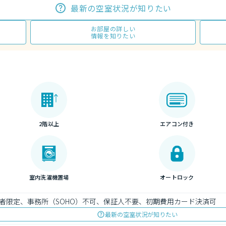
最新の空室状況が知りたい
お部屋の詳しい
情報を知りたい
2階以上
エアコン付き
室内洗濯機置場
オートロック
者限定、事務所（SOHO）不可、保証人不要、初期費用カード決済可
最新の空室状況が知りたい