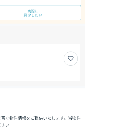
実際に
見学したい
豊富な物件情報をご提供いたします。当物件
ださい