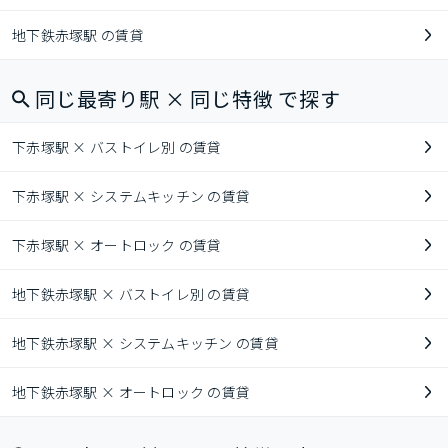
地下鉄赤塚駅 の賃貸
同じ最寄り駅 × 同じ特徴 で探す
下赤塚駅 × バストイレ別 の賃貸
下赤塚駅 × システムキッチン の賃貸
下赤塚駅 × オートロック の賃貸
地下鉄赤塚駅 × バストイレ別 の賃貸
地下鉄赤塚駅 × システムキッチン の賃貸
地下鉄赤塚駅 × オートロック の賃貸