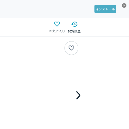
インストール
お気に入り
閲覧履歴