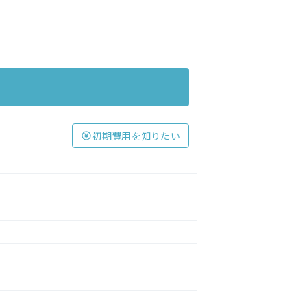
初期費用を知りたい