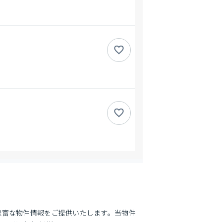
豊富な物件情報をご提供いたします。当物件