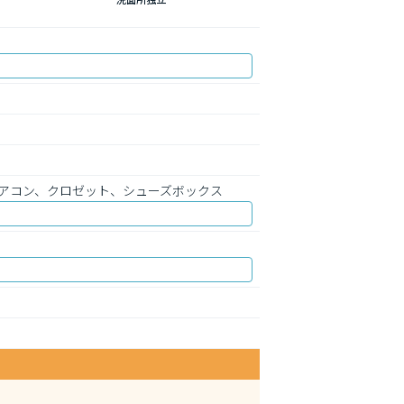
アコン、クロゼット、シューズボックス