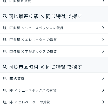
旭川四条駅 の賃貸
同じ最寄り駅 × 同じ特徴 で探す
旭川四条駅 × シューズボックス の賃貸
旭川四条駅 × エレベーター の賃貸
旭川四条駅 × 宅配ボックス の賃貸
同じ市区町村 × 同じ特徴 で探す
旭川市 の賃貸
旭川市 × シューズボックス の賃貸
旭川市 × エレベーター の賃貸