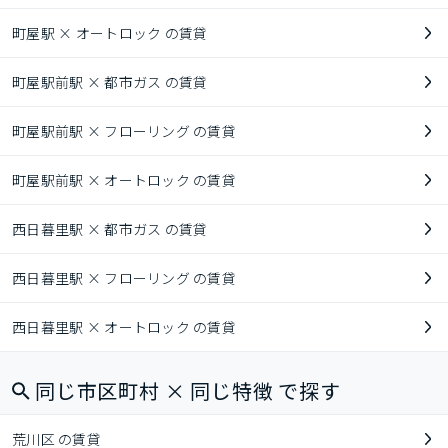
町屋駅 × オートロック の賃貸
町屋駅前駅 × 都市ガス の賃貸
町屋駅前駅 × フローリング の賃貸
町屋駅前駅 × オートロック の賃貸
西日暮里駅 × 都市ガス の賃貸
西日暮里駅 × フローリング の賃貸
西日暮里駅 × オートロック の賃貸
同じ市区町村 × 同じ特徴 で探す
荒川区 の賃貸