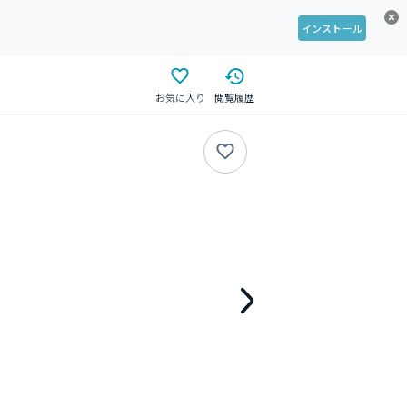
インストール
お気に入り
閲覧履歴