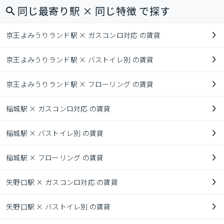
同じ最寄り駅 × 同じ特徴 で探す
京王よみうりランド駅 × ガスコンロ対応 の賃貸
京王よみうりランド駅 × バストイレ別 の賃貸
京王よみうりランド駅 × フローリング の賃貸
稲城駅 × ガスコンロ対応 の賃貸
稲城駅 × バストイレ別 の賃貸
稲城駅 × フローリング の賃貸
矢野口駅 × ガスコンロ対応 の賃貸
矢野口駅 × バストイレ別 の賃貸